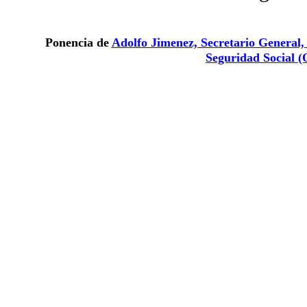
Ponencia de
Adolfo Jimenez, Secretario General,
Seguridad Social
(