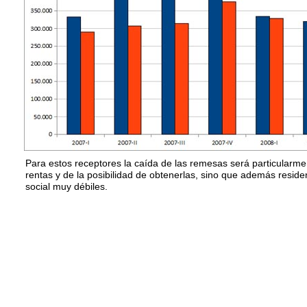
Para estos receptores la caída de las remesas será particularm
rentas y de la posibilidad de obtenerlas, sino que además resid
social muy débiles.